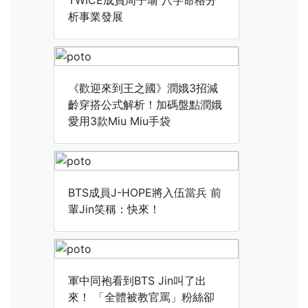
TWICE成員周子瑜 八字命格分
析事業發展
《歡迎來到王之國》潤娥3招減
齡穿搭公式解析！加碼盤點潤娥
愛用3款Miu Miu手袋
BTS成員J-HOPE將入伍當兵 前
輩Jin笑稱：快來！
軍中同袍看到BTS Jin叫了出
來！ 「全體被教官罵」粉絲卻