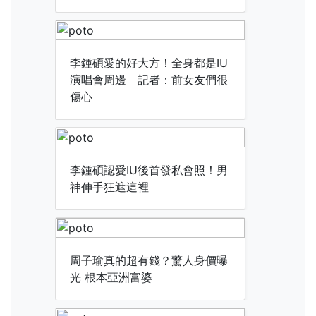
李鍾碩愛的好大方！全身都是IU
演唱會周邊 記者：前女友們很
傷心
李鍾碩認愛IU後首發私會照！男
神伸手狂遮這裡
周子瑜真的超有錢？驚人身價曝
光 根本亞洲富婆