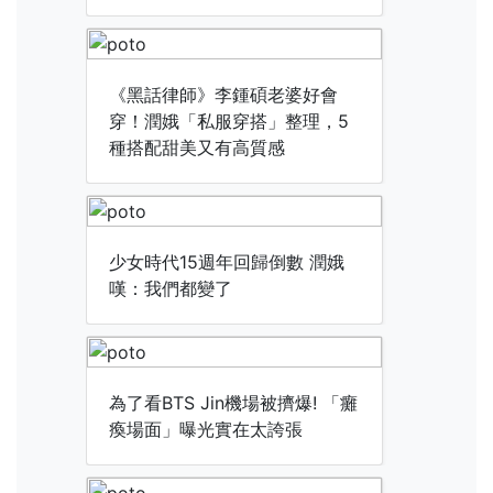
《黑話律師》李鍾碩老婆好會
穿！潤娥「私服穿搭」整理，5
種搭配甜美又有高質感
少女時代15週年回歸倒數 潤娥
嘆：我們都變了
為了看BTS Jin機場被擠爆! 「癱
瘓場面」曝光實在太誇張