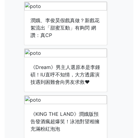
潤娥、李俊昊假戲真做？新戲花
絮流出「甜蜜互動」有夠閃 網
讚：真CP
《Dream》男主人選原本是李鍾
碩！IU直呼不知情，大方透露演
技遇到困難會向男友求救♥︎
《KING THE LAND》潤娥版預
告發酒瘋超爆笑！泳池對望相擁
充滿粉紅泡泡