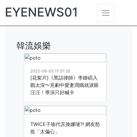
EYENEWS01
韓流娛樂
2022-09-03 11:37:35
[花絮片]《黑話律師》李鍾碩入
戲太深〜見劇中愛妻潤娥就淚眼
汪汪！導演只好喊卡
TWICE子瑜代言換娜璉?! 網友怒
批「太偏心」