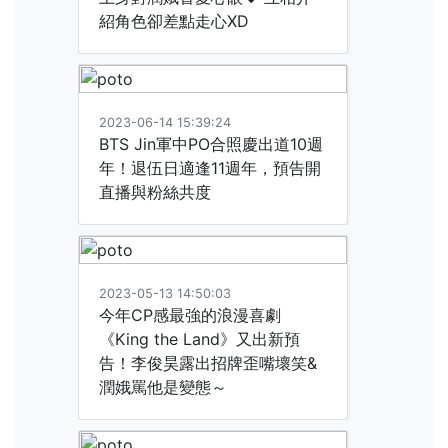
紹角色卻差點走心XD
2023-06-14 15:39:24
BTS Jin軍中PO合照慶出道10週
年！退伍日適逢11週年，預告開
直播與粉絲共度
2023-05-13 14:50:03
今年CP感最強的浪漫喜劇
《King the Land》又出新預
告！李俊昊露出招牌歪嘴壞笑&
潤娥罵他是變態～