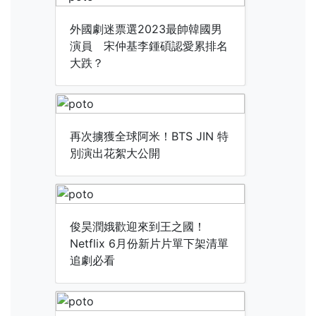
外國劇迷票選2023最帥韓國男
演員 宋仲基李鍾碩認愛累排名
大跌？
再次擄獲全球阿米！BTS JIN 特
別演出花絮大公開
俊昊潤娥歡迎來到王之國！
Netflix 6月份新片片單下架清單
追劇必看