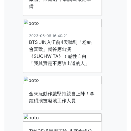
備
2023-06-06 16:40:21
BTS JIN入伍前4天聽到「粉絲
會喜歡」就答應出演
《SUCHWITA》！感性自白
「我其實是不應該出道的人」
金來沅動作戲堅持親自上陣！李
鍾碩演技嚇壞工作人員