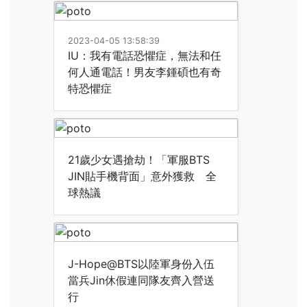
2023-04-05 13:58:39
IU：我有電話恐懼症，無法和任
何人通電話！男友李鍾碩也有奇
特恐懼症
21歲少女遇搶劫！「軍服BTS
JIN貼手機背面」意外獲救 全
球熱議
J-Hope@BTS以陸軍身份入伍
當兵Jin休假連同隊友齊入營送
行