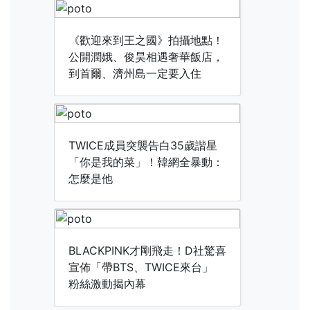
《歡迎來到王之國》拍攝地點！
公開潤娥、俊昊相遇奢華飯店，
到首爾、濟州島一定要入住
TWICE成員突襲告白35歲諧星
「你是我的菜」！韓網全暴動：
怎麼是他
BLACKPINK才剛飛走！D社驚喜
宣佈「帶BTS、TWICE來台」
粉絲激動揭內幕