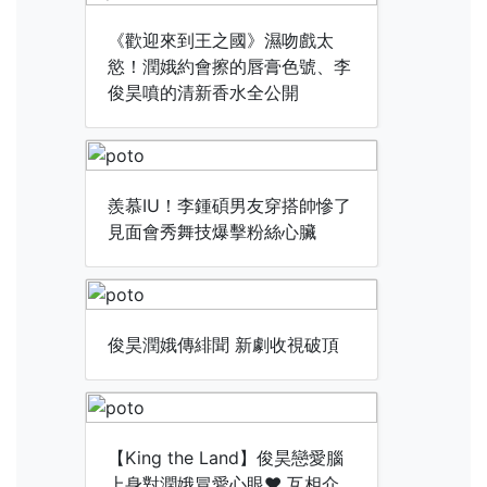
《歡迎來到王之國》濕吻戲太
慾！潤娥約會擦的唇膏色號、李
俊昊噴的清新香水全公開
羨慕IU！李鍾碩男友穿搭帥慘了
見面會秀舞技爆擊粉絲心臟
俊昊潤娥傳緋聞 新劇收視破頂
【King the Land】俊昊戀愛腦
上身對潤娥冒愛心眼❤️ 互相介